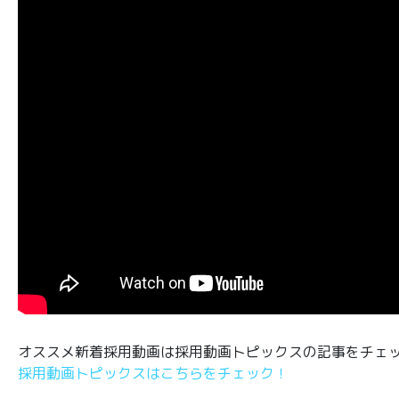
オススメ新着採用動画は採用動画トピックスの記事をチェ
採用動画トピックスはこちらをチェック！