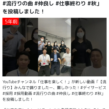
#流行りの曲 #仲良し #仕事終わり #秋」
を投稿しました！
5年前
YouTubeチャンネル「仕事を楽しく！」が新しい動画「【流
行り】みんなで踊りましたー、難しかった！#デイサービス
#採用 #採用動画 #流行りの曲 #仲良し #仕事終わり #秋」
を投稿しました！