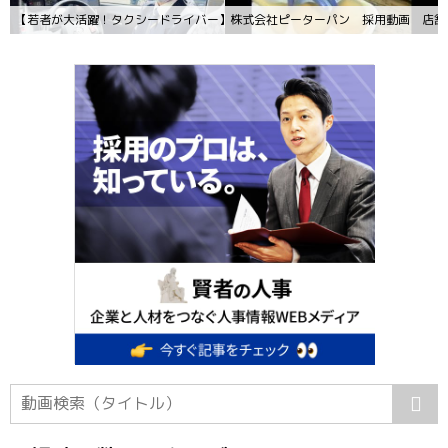
【若者が大活躍！タクシードライバー】グリーンキャブ採用動画
株式会社ピーターパン 採用動画 店舗