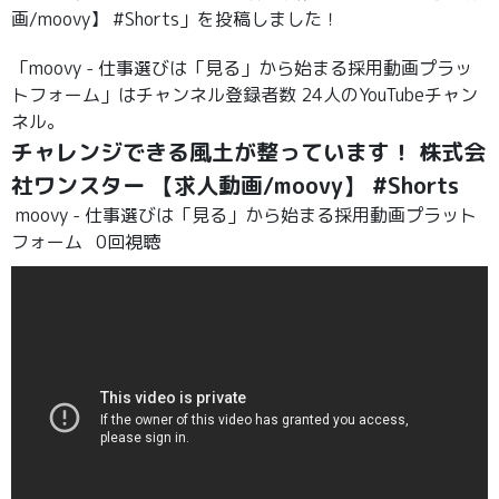
画/moovy】 #Shorts」を投稿しました！
「moovy - 仕事選びは「見る」から始まる採用動画プラッ
トフォーム」はチャンネル登録者数 24人のYouTubeチャン
ネル。
チャレンジできる風土が整っています！ 株式会
社ワンスター 【求人動画/moovy】 #Shorts
moovy - 仕事選びは「見る」から始まる採用動画プラット
フォーム
0回視聴