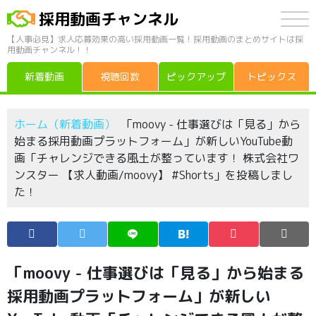
採用動画チャンネル
【人事必見】求人応募効果の高い採用動画一覧！採用動画のまとめサイトは採
用動画チャンネル！！
新着動画
視聴回数
ピックアップ
トピックス
ホーム（新着動画）
「moovy - 仕事選びは「見る」から
始まる採用動画プラットフォーム」が新しいYouTube動
画「チャレンジできる風土が整っています！ 株式会社ワ
ンスター 【求人動画/moovy】 #Shorts」を投稿しまし
た！
「moovy - 仕事選びは「見る」から始まる
採用動画プラットフォーム」が新しい