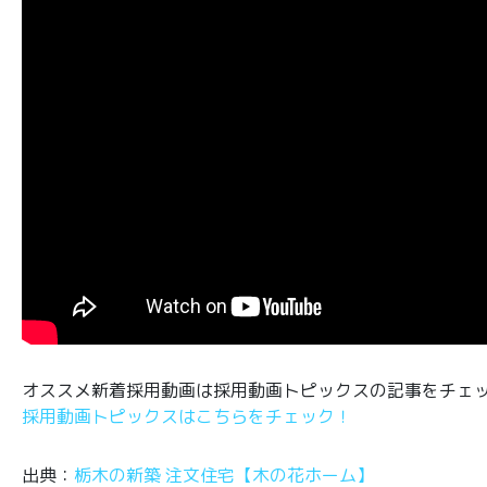
オススメ新着採用動画は採用動画トピックスの記事をチェ
採用動画トピックスはこちらをチェック！
出典：
栃木の新築 注文住宅【木の花ホーム】