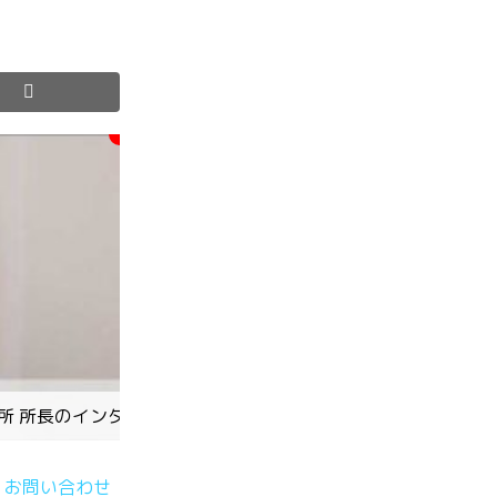
業所 所長のインタビュー
お問い合わせ