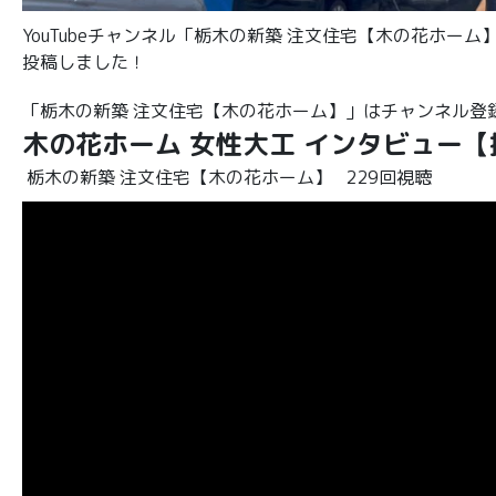
YouTubeチャンネル「栃木の新築 注文住宅【木の花ホー
投稿しました！
「栃木の新築 注文住宅【木の花ホーム】」はチャンネル登録者数
木の花ホーム 女性大工 インタビュー
栃木の新築 注文住宅【木の花ホーム】
229回視聴