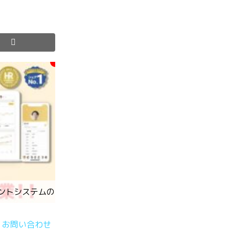
ントシステムのフィールドセールス》
お問い合わせ