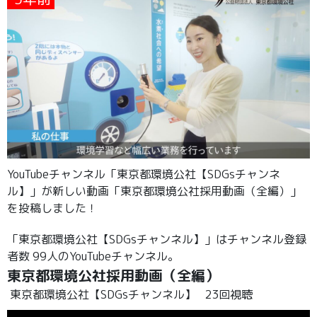
YouTubeチャンネル「東京都環境公社【SDGsチャンネ
ル】」が新しい動画「東京都環境公社採用動画（全編）」
を投稿しました！
「東京都環境公社【SDGsチャンネル】」はチャンネル登録
者数 99人のYouTubeチャンネル。
東京都環境公社採用動画（全編）
東京都環境公社【SDGsチャンネル】
23回視聴