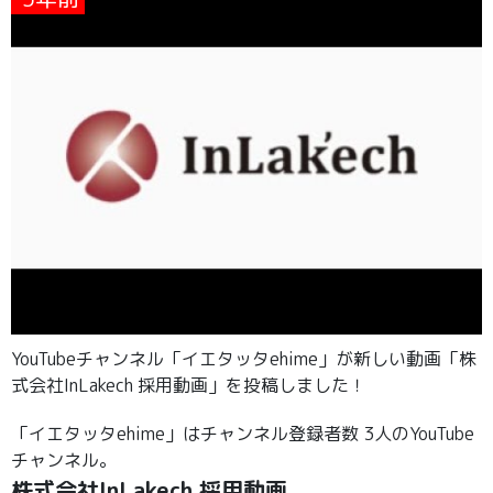
YouTubeチャンネル「イエタッタehime」が新しい動画「株
式会社InLakech 採用動画」を投稿しました！
「イエタッタehime」はチャンネル登録者数 3人のYouTube
チャンネル。
株式会社InLakech 採用動画