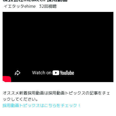
イエタッタehime
32回視聴
オススメ新着採用動画は採用動画トピックスの記事をチェ
ックしてください。
採用動画トピックスはこちらをチェック！