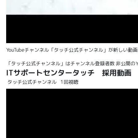
YouTubeチャンネル「タッチ公式チャンネル」が新しい
「タッチ公式チャンネル」はチャンネル登録者数 非公開のYo
ITサポートセンタータッチ 採用動画
タッチ公式チャンネル
1回視聴