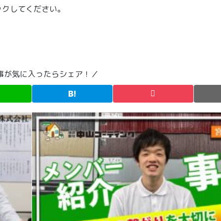
ックしてください。
事が気に入ったらシェア！／