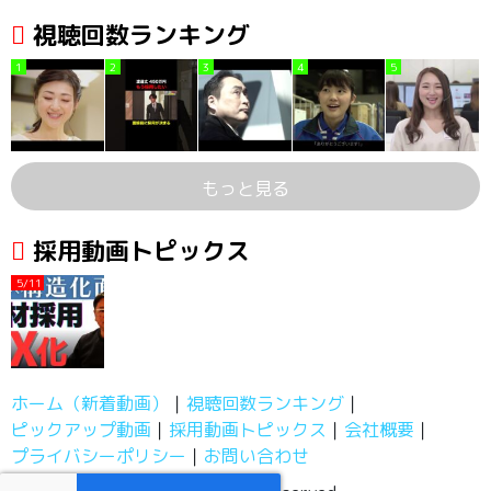
視聴回数ランキング
1
2
3
4
5
もっと見る
採用動画トピックス
5/11
ホーム（新着動画）
視聴回数ランキング
ピックアップ動画
採用動画トピックス
会社概要
プライバシーポリシー
お問い合わせ