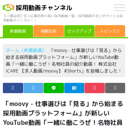
採用動画チャンネル
【人事必見】求人応募効果の高い採用動画一覧！採用動画のまとめサイトは採
用動画チャンネル！！
新着動画
視聴回数
ピックアップ
トピックス
ホーム（新着動画）
「moovy - 仕事選びは「見る」から
始まる採用動画プラットフォーム」が新しいYouTube動
画「一緒に働こうぜ！名物社員の紹介動画！ 株式会社
iCARE 【求人動画/moovy】 #Shorts」を投稿しました！
「moovy - 仕事選びは「見る」から始まる
採用動画プラットフォーム」が新しい
YouTube動画「一緒に働こうぜ！名物社員