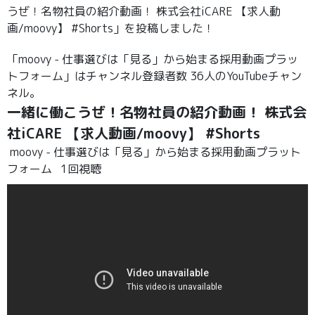
うぜ！名物社員の紹介動画！ 株式会社iCARE 【求人動
画/moovy】 #Shorts」を投稿しました！
「moovy - 仕事選びは「見る」から始まる採用動画プラッ
トフォーム」はチャンネル登録者数 36人のYouTubeチャン
ネル。
一緒に働こうぜ！名物社員の紹介動画！ 株式会
社iCARE 【求人動画/moovy】 #Shorts
moovy - 仕事選びは「見る」から始まる採用動画プラット
フォーム
1回視聴