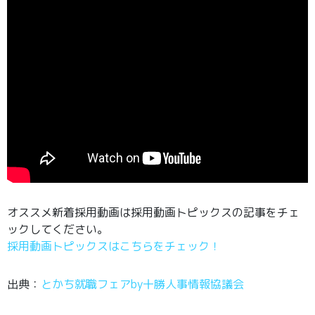
オススメ新着採用動画は採用動画トピックスの記事をチェ
ックしてください。
採用動画トピックスはこちらをチェック！
出典：
とかち就職フェアby十勝人事情報協議会