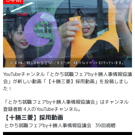
YouTubeチャンネル「とかち就職フェアby十勝人事情報協議
会」が新しい動画「【十勝三菱】採用動画」を投稿しまし
た！
「とかち就職フェアby十勝人事情報協議会」はチャンネル
登録者数 4人のYouTubeチャンネル。
【十勝三菱】採用動画
とかち就職フェアby十勝人事情報協議会
39回視聴