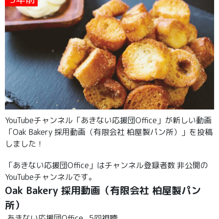
YouTubeチャンネル「あきない応援団Office」が新しい動画
「Oak Bakery 採用動画（有限会社 柏屋製パン所）」を投稿
しました！
「あきない応援団Office」はチャンネル登録者数 非公開の
YouTubeチャンネルです。
Oak Bakery 採用動画（有限会社 柏屋製パン
所）
あきない応援団Office
5回視聴