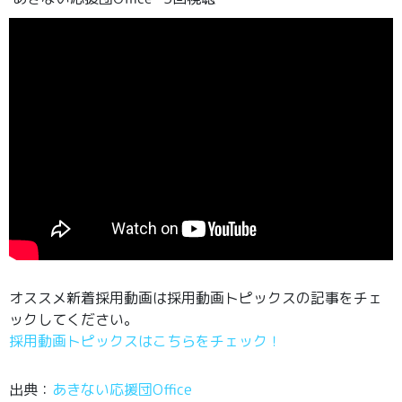
オススメ新着採用動画は採用動画トピックスの記事をチェ
ックしてください。
採用動画トピックスはこちらをチェック！
出典：
あきない応援団Office