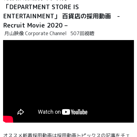
「DEPARTMENT STORE IS
ENTERTAINMENT」 百貨店の採用動画 -
Recruit Movie 2020 –
月山映像 Corporate Channel
507回視聴
オススメ新着採用動画は採用動画トピックスの記事をチェ