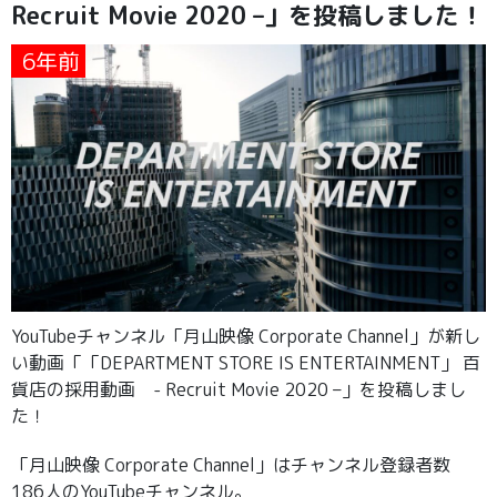
Recruit Movie 2020 –」を投稿しました！
6年前
YouTubeチャンネル「月山映像 Corporate Channel」が新し
い動画「「DEPARTMENT STORE IS ENTERTAINMENT」 百
貨店の採用動画 - Recruit Movie 2020 –」を投稿しまし
た！
「月山映像 Corporate Channel」はチャンネル登録者数
186人のYouTubeチャンネル。