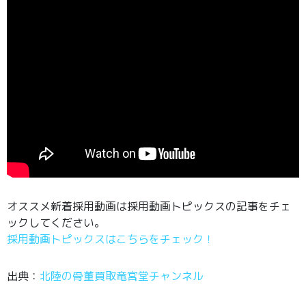
オススメ新着採用動画は採用動画トピックスの記事をチェ
ックしてください。
採用動画トピックスはこちらをチェック！
出典：
北陸の骨董買取竜宮堂チャンネル