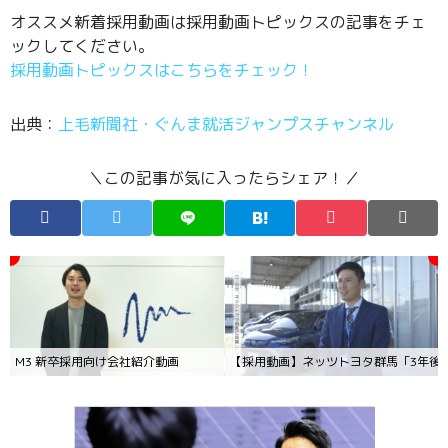
オススメ新着採用動画は採用動画トピックスの記事をチェ
ックしてください。
採用動画トピックスはこちらをチェック！
出典：
上毛新聞社・ぐんま就活ジャンプスチャンネル
＼この記事が気に入ったらシェア！／
M3 新卒採用向け会社紹介動画
【採用動画】ネッツトヨタ群馬「3年後