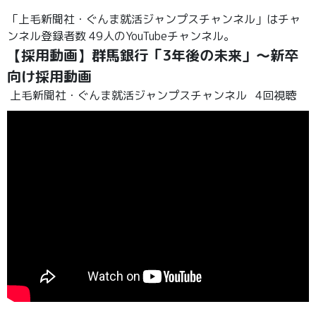
「上毛新聞社・ぐんま就活ジャンプスチャンネル」はチャ
ンネル登録者数 49人のYouTubeチャンネル。
【採用動画】群馬銀行「3年後の未来」～新卒
向け採用動画
上毛新聞社・ぐんま就活ジャンプスチャンネル
4回視聴