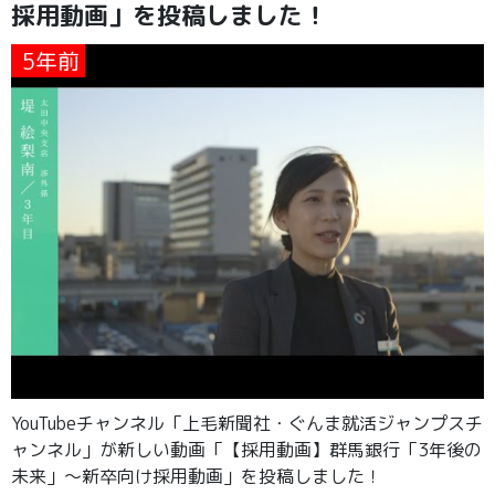
採用動画」を投稿しました！
5年前
YouTubeチャンネル「上毛新聞社・ぐんま就活ジャンプスチ
ャンネル」が新しい動画「【採用動画】群馬銀行「3年後の
未来」～新卒向け採用動画」を投稿しました！