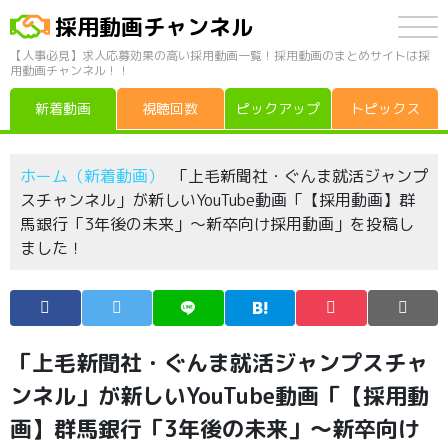
採用動画チャンネル
【人事必見】求人応募効果の高い採用動画一覧！採用動画のまとめサイトは採
用動画チャンネル！！
新着動画
視聴回数
ピックアップ
トピックス
ホーム（新着動画）
「上毛新聞社・ぐんま就活ジャンプ
スチャンネル」が新しいYouTube動画「【採用動画】群
馬銀行「3年後の未来」～新卒向け採用動画」を投稿し
ました！
「上毛新聞社・ぐんま就活ジャンプスチャ
ンネル」が新しいYouTube動画「【採用動
画】群馬銀行「3年後の未来」～新卒向け