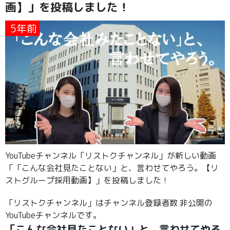
画】」を投稿しました！
5年前
YouTubeチャンネル「リストクチャンネル」が新しい動画
「「こんな会社見たことない」と、言わせてやろう。【リ
ストグループ採用動画】」を投稿しました！
「リストクチャンネル」はチャンネル登録者数 非公開の
YouTubeチャンネルです。
「こんな会社見たことない」と、言わせてやろ