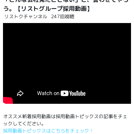
う。【リストグループ採用動画】
リストクチャンネル
247回視聴
オススメ新着採用動画は採用動画トピックスの記事をチェ
ックしてください。
採用動画トピックスはこちらをチェック！