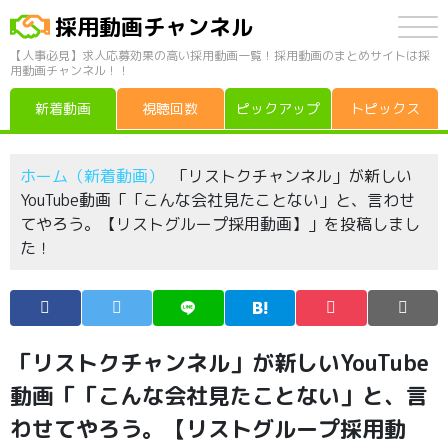
採用動画チャンネル
【人事必見】求人応募効果の高い採用動画一覧！採用動画のまとめサイトは採
用動画チャンネル！！
新着動画
視聴回数
ピックアップ
トピックス
ホーム（新着動画）
「リストクチャンネル」が新しい
YouTube動画「「こんな会社見たことない」と、言わせ
てやろう。【リストグループ採用動画】」を投稿しまし
た！
「リストクチャンネル」が新しいYouTube
動画「「こんな会社見たことない」と、言
わせてやろう。【リストグループ採用動