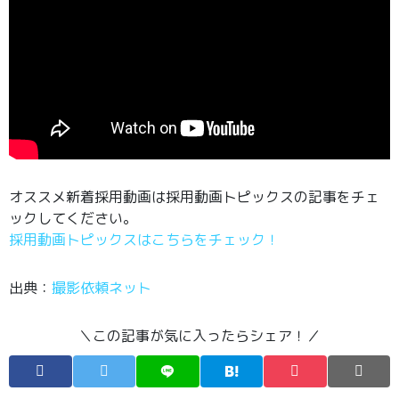
オススメ新着採用動画は採用動画トピックスの記事をチェ
ックしてください。
採用動画トピックスはこちらをチェック！
出典：
撮影依頼ネット
＼この記事が気に入ったらシェア！／