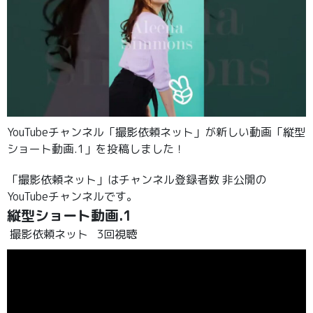
YouTubeチャンネル「撮影依頼ネット」が新しい動画「縦型
ショート動画.1」を投稿しました！
「撮影依頼ネット」はチャンネル登録者数 非公開の
YouTubeチャンネルです。
縦型ショート動画.1
撮影依頼ネット
3回視聴