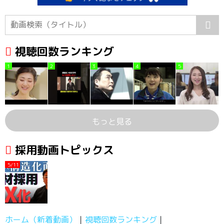
視聴回数ランキング
1
2
3
4
5
もっと見る
採用動画トピックス
5/11
ホーム（新着動画）
視聴回数ランキング