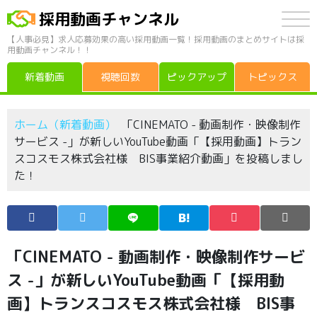
採用動画チャンネル
【人事必見】求人応募効果の高い採用動画一覧！採用動画のまとめサイトは採
用動画チャンネル！！
新着動画
視聴回数
ピックアップ
トピックス
ホーム（新着動画）
「CINEMATO - 動画制作・映像制作
サービス -」が新しいYouTube動画「【採用動画】トラン
スコスモス株式会社様 BIS事業紹介動画」を投稿しまし
た！
「CINEMATO - 動画制作・映像制作サービ
ス -」が新しいYouTube動画「【採用動
画】トランスコスモス株式会社様 BIS事