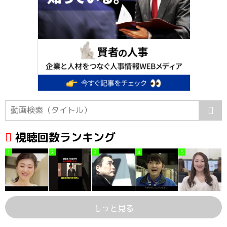
視聴回数ランキング
1
2
3
4
5
もっと見る