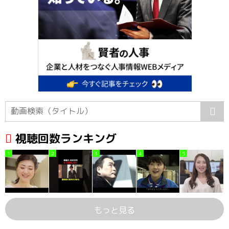
視聴回数ランキング
1
2
3
4
5
もっと見る