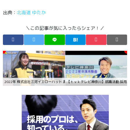
出典：
北海道 ゆたか
＼この記事が気に入ったらシェア！／
2022年 株式会社三河イエローハット 高校新卒採用動画
【ｔｖｋテレビ神奈川】就職活動 採用動