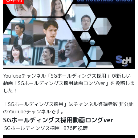
YouTubeチャンネル「SGホールディングス採用」が新しい
動画「SGホールディングス採用動画ロングver」を投稿しま
した！
「SGホールディングス採用」はチャンネル登録者数 非公開
のYouTubeチャンネルです。
SGホールディングス採用動画ロングver
SGホールディングス採用
876回視聴