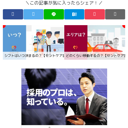
＼この記事が気に入ったらシェア！／
シフトはいつ決まるの？【セントケア訪問介護 採用動画】
どのくらい移動するの？【セントケア訪