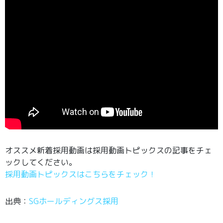
オススメ新着採用動画は採用動画トピックスの記事をチェ
ックしてください。
採用動画トピックスはこちらをチェック！
出典：
SGホールディングス採用