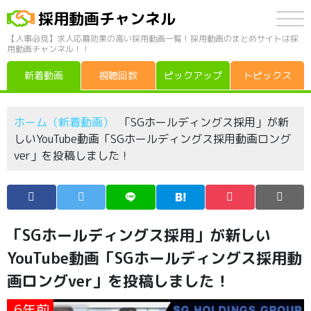
採用動画チャンネル
【人事必見】求人応募効果の高い採用動画一覧！採用動画のまとめサイトは採
用動画チャンネル！！
新着動画
視聴回数
ピックアップ
トピックス
ホーム（新着動画）
「SGホールディングス採用」が新
しいYouTube動画「SGホールディングス採用動画ロング
ver」を投稿しました！
「SGホールディングス採用」が新しい
YouTube動画「SGホールディングス採用動
画ロングver」を投稿しました！
6年前