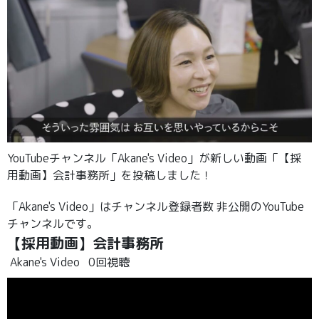
YouTubeチャンネル「Akane's Video」が新しい動画「【採
用動画】会計事務所」を投稿しました！
「Akane's Video」はチャンネル登録者数 非公開のYouTube
チャンネルです。
【採用動画】会計事務所
Akane's Video
0回視聴