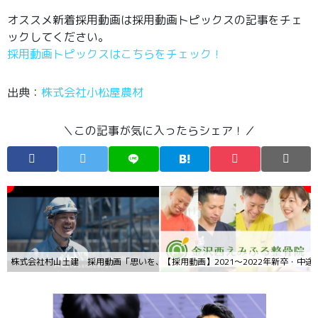
オススメ新着採用動画は採用動画トピックスの記事をチェ
ックしてください。
採用動画トピックスはこちらをチェック！
出典：
株式会社小松屋農材
＼この記事が気に入ったらシェア！／
株式会社村山土建 採用動画「思いを、形に。」
【採用動画】2021～2022年新卒・中