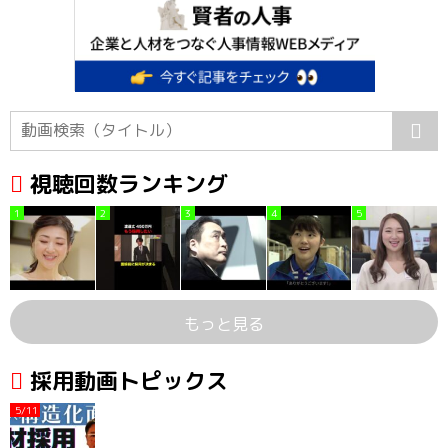
視聴回数ランキング
1
2
3
4
5
もっと見る
採用動画トピックス
5/11