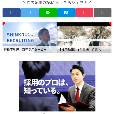
＼この記事が気に入ったらシェア！／
神鋼不動産 新卒採用ムービー
【採用動画】IT企業様：企業PV