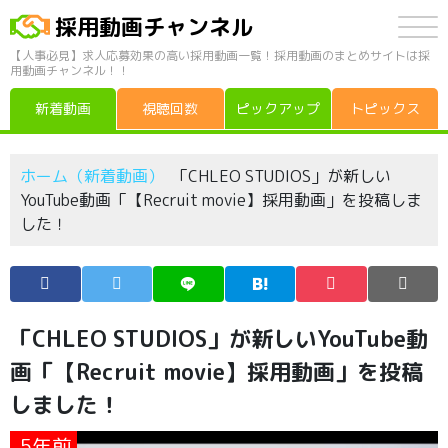
採用動画チャンネル
【人事必見】求人応募効果の高い採用動画一覧！採用動画のまとめサイトは採
用動画チャンネル！！
新着動画
視聴回数
ピックアップ
トピックス
ホーム（新着動画）
「CHLEO STUDIOS」が新しい
YouTube動画「【Recruit movie】採用動画」を投稿しま
した！
「CHLEO STUDIOS」が新しいYouTube動
画「【Recruit movie】採用動画」を投稿
しました！
5年前