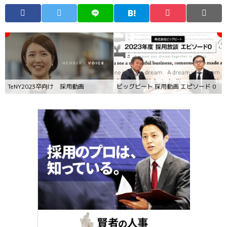
TeNY2023卒向け 採用動画
ビッグビート 採用動画 エピソード 0