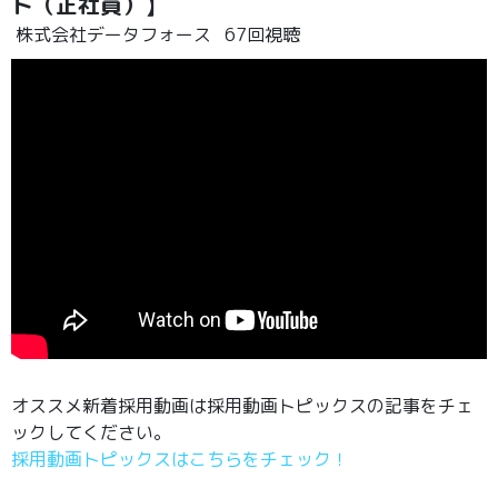
ト（正社員）】
株式会社データフォース
67回視聴
オススメ新着採用動画は採用動画トピックスの記事をチェ
ックしてください。
採用動画トピックスはこちらをチェック！