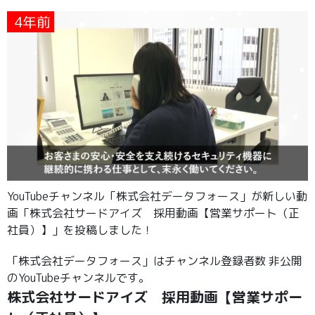
4年前
YouTubeチャンネル「株式会社データフォース」が新しい動
画「株式会社サードアイズ 採用動画【営業サポート（正
社員）】」を投稿しました！
「株式会社データフォース」はチャンネル登録者数 非公開
のYouTubeチャンネルです。
株式会社サードアイズ 採用動画【営業サポー