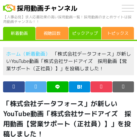
採用動画チャンネル
【人事必見】求人応募効果の高い採用動画一覧！採用動画のまとめサイトは採
用動画チャンネル！！
新着動画
視聴回数
ピックアップ
トピックス
ホーム（新着動画）
「株式会社データフォース」が新し
いYouTube動画「株式会社サードアイズ 採用動画【営
業サポート（正社員）】」を投稿しました！
「株式会社データフォース」が新しい
YouTube動画「株式会社サードアイズ 採
用動画【営業サポート（正社員）】」を投
稿しました！