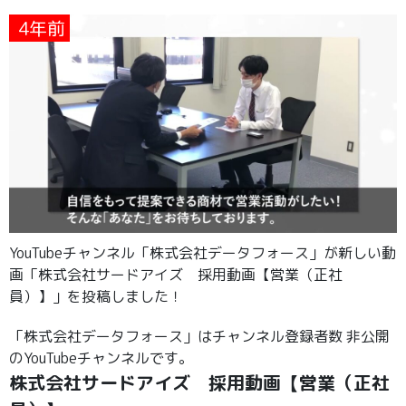
4年前
YouTubeチャンネル「株式会社データフォース」が新しい動
画「株式会社サードアイズ 採用動画【営業（正社
員）】」を投稿しました！
「株式会社データフォース」はチャンネル登録者数 非公開
のYouTubeチャンネルです。
株式会社サードアイズ 採用動画【営業（正社