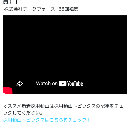
員）】
株式会社データフォース
33回視聴
オススメ新着採用動画は採用動画トピックスの記事をチェ
ックしてください。
採用動画トピックスはこちらをチェック！