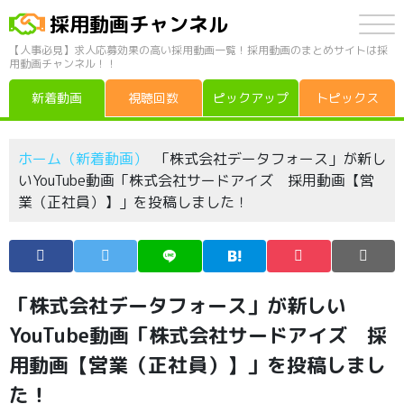
採用動画チャンネル
【人事必見】求人応募効果の高い採用動画一覧！採用動画のまとめサイトは採
用動画チャンネル！！
新着動画
視聴回数
ピックアップ
トピックス
ホーム（新着動画）
「株式会社データフォース」が新し
いYouTube動画「株式会社サードアイズ 採用動画【営
業（正社員）】」を投稿しました！
「株式会社データフォース」が新しい
YouTube動画「株式会社サードアイズ 採
用動画【営業（正社員）】」を投稿しまし
た！