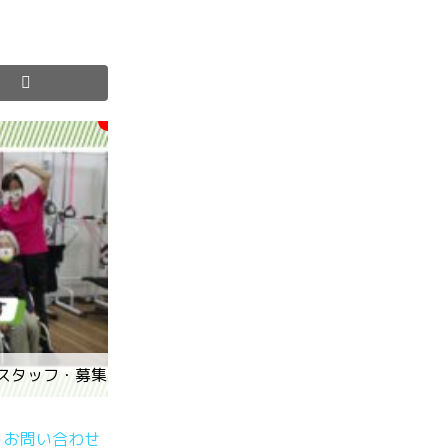
スタッフ・募集中♪
お問い合わせ