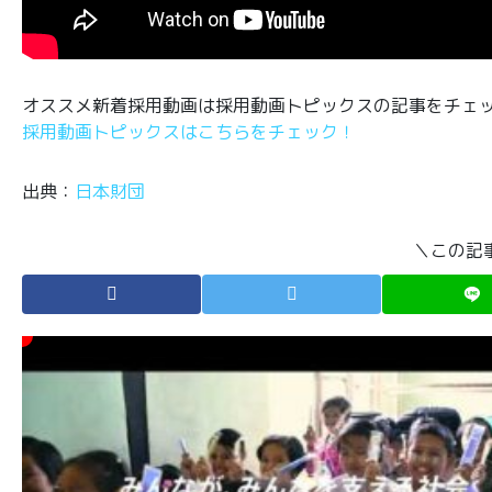
オススメ新着採用動画は採用動画トピックスの記事をチェ
採用動画トピックスはこちらをチェック！
出典：
日本財団
＼この記