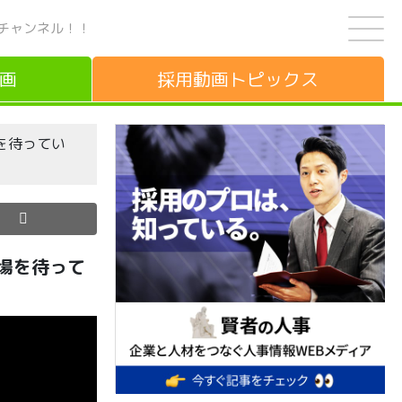
チャンネル！！
画
採用動画
トピックス
を待ってい
登場を待って