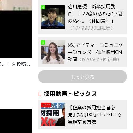
佐川急便 新卒採用動
4
画 「22歳の私から17歳
の私へ。（仲間篇）」
（10499080回視聴）
5
(株)アイティ・コミュニケ
ーションズ 仙台採用CM
動画
（6293967回視聴）
る。」を投稿し
もっと見る
採用動画トピックス
5/11
【企業の採用担当者必
見】採用DXをChatGPTで
実現する方法