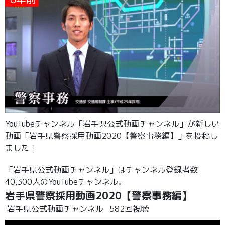
YouTubeチャンネル「岩手県公式動画チャンネル」が新しい
動画「岩手県警察採用動画2020【警察事務編】」を投稿し
ました！
「岩手県公式動画チャンネル」はチャンネル登録者数
40,300人のYouTubeチャンネル。
岩手県警察採用動画2020【警察事務編】
岩手県公式動画チャンネル
582回視聴