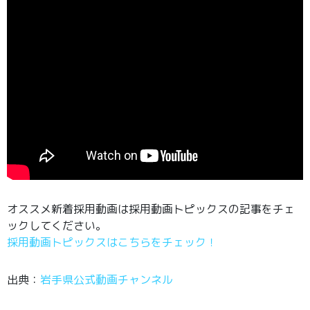
オススメ新着採用動画は採用動画トピックスの記事をチェ
ックしてください。
採用動画トピックスはこちらをチェック！
出典：
岩手県公式動画チャンネル