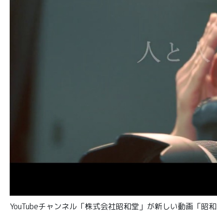
YouTubeチャンネル「株式会社昭和堂」が新しい動画「昭和