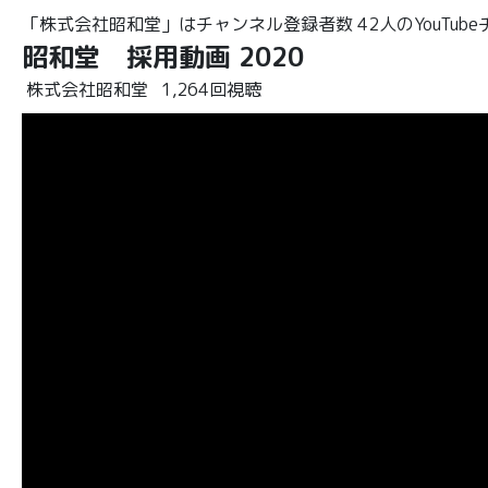
「株式会社昭和堂」はチャンネル登録者数 42人のYouTub
昭和堂 採用動画 2020
株式会社昭和堂
1,264回視聴