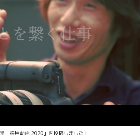
堂 採用動画 2020」を投稿しました！