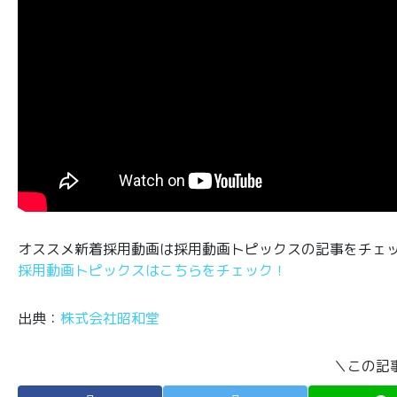
オススメ新着採用動画は採用動画トピックスの記事をチェ
採用動画トピックスはこちらをチェック！
出典：
株式会社昭和堂
＼この記