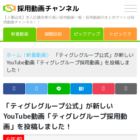
採用動画チャンネル
【人事必見】求人応募効果の高い採用動画一覧！採用動画のまとめサイトは採
用動画チャンネル！！
新着動画
視聴回数
ピックアップ
トピックス
ホーム（新着動画）
「ティグレグループ公式」が新しい
YouTube動画「ティグレグループ採用動画」を投稿しま
した！
「ティグレグループ公式」が新しい
YouTube動画「ティグレグループ採用動
画」を投稿しました！
6年前