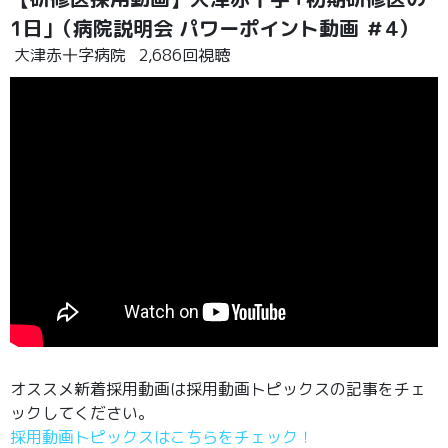
1日｣（病院説明会 パワーポイント動画 ＃4）
大津赤十字病院
2,686回視聴
オススメ新着採用動画は採用動画トピックスの記事をチェ
ックしてください。
採用動画トピックスはこちらをチェック！