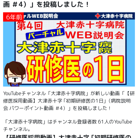
画 ＃4）」を投稿しました！
6年前
YouTubeチャンネル「大津赤十字病院」が新しい動画「【研
修医採用動画】大津赤十字 ｢初期研修医の1日｣（病院説明
会 パワーポイント動画 ＃4）」を投稿しました！
「大津赤十字病院」はチャンネル登録者数 61人のYouTube
チャンネル。
【研修医採用動画】大津赤十字 ｢初期研修医の