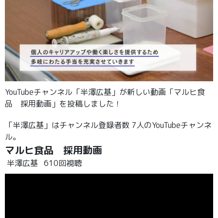
YouTubeチャンネル「半澤広基」が新しい動画「マルヒ食
品 採用動画」を投稿しました！
「半澤広基」はチャンネル登録者数 7人のYouTubeチャンネ
ル。
マルヒ食品 採用動画
半澤広基
610回視聴