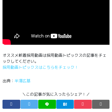
オススメ新着採用動画は採用動画トピックスの記事をチェ
ックしてください。
採用動画トピックスはこちらをチェック！
出典：
半澤広基
＼この記事が気に入ったらシェア！／