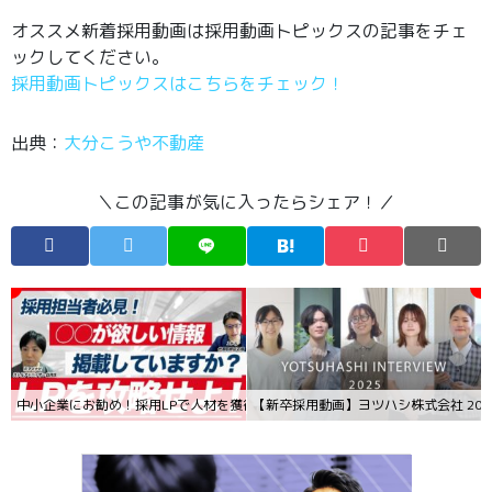
オススメ新着採用動画は採用動画トピックスの記事をチェ
ックしてください。
採用動画トピックスはこちらをチェック！
出典：
大分こうや不動産
＼この記事が気に入ったらシェア！／
中小企業にお勧め！採用LPで人材を獲得する秘訣【採用マーケティング】
【新卒採用動画】ヨツハシ株式会社 20