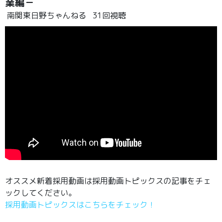
業編－
南関東日野ちゃんねる
31回視聴
オススメ新着採用動画は採用動画トピックスの記事をチェ
ックしてください。
採用動画トピックスはこちらをチェック！