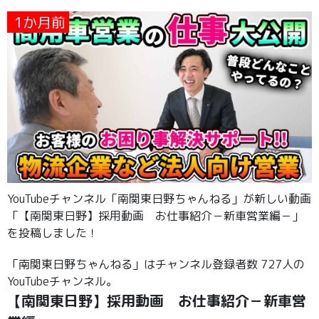
1か月前
YouTubeチャンネル「南関東日野ちゃんねる」が新しい動画
「【南関東日野】採用動画 お仕事紹介－新車営業編－」
を投稿しました！
「南関東日野ちゃんねる」はチャンネル登録者数 727人の
YouTubeチャンネル。
【南関東日野】採用動画 お仕事紹介－新車営