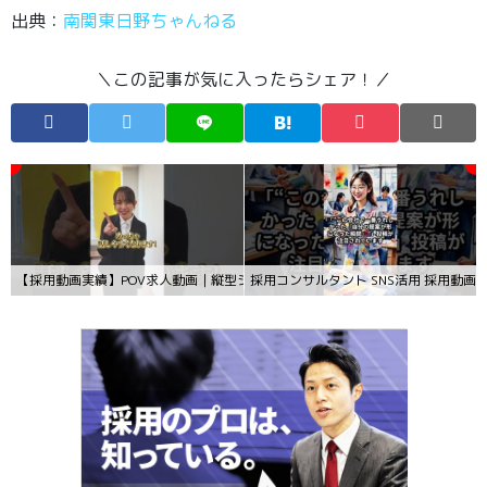
出典：
南関東日野ちゃんねる
＼この記事が気に入ったらシェア！／
【採用動画実績】POV求人動画｜縦型ショート動画制作｜モデルキャスティング
採用コンサルタント SNS活用 採用動画で