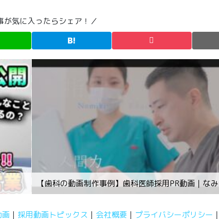
事が気に入ったらシェア！／
【歯科の動画制作事例】歯科医師採用PR動画｜な
動画
採用動画トピックス
会社概要
プライバシーポリシー