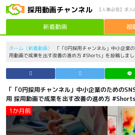
採用動画チャンネル
【人事必見】求人
新着動画
視
ホーム（新着動画）
「「0円採用チャンネル」中小企業のため
用動画で成果を出す改善の進め方 #Shorts」を投稿しま
「「0円採用チャンネル」中小企業のためのSNS採
用 採用動画で成果を出す改善の進め方 #Shor
1か月前