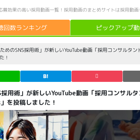
応募効果の高い採用動画一覧！
採用動画のまとめサイトは採用動画
聴回数
ランキング
ピックアップ
動
のSNS採用術」が新しいYouTube動画「採用コンサルタント 
した！
用術」が新しいYouTube動画「採用コンサルタン
ts」を投稿しました！